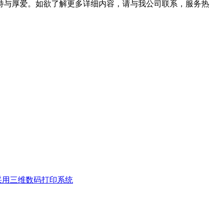
持与厚爱。如欲了解更多详细内容，请与我公司联系，服务热
采用三维数码打印系统