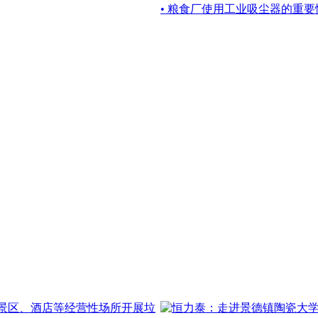
• 粮食厂使用工业吸尘器的重要