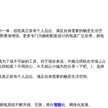
为一体，创造真正富有个人品位、满足自身需要的畅意生活空
趋势逐渐增强。更多专门为橱柜配套设计的电器广泛应用，厨电
成为了或不可缺的工具。对于现在来说，中频点焊机在市场上占
点焊机呢？不用担心，今天就让小编为您分享一下吧。1、选择
造真正富有个人品位、满足自身需要的畅意生活空间。
厨电系统不断升级、完善，将向
智能
化、网络化发展。