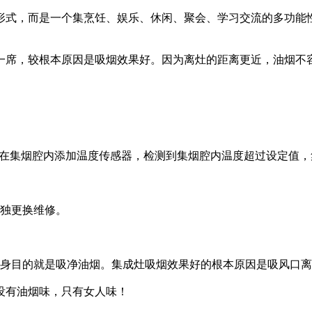
形式，而是一个集烹饪、娱乐、休闲、聚会、学习交流的多功能
席，较根本原因是吸烟效果好。因为离灶的距离更近，油烟不容易
是在集烟腔内添加温度传感器，检测到集烟腔内温度超过设定值
单独更换维修。
身目的就是吸净油烟。集成灶吸烟效果好的根本原因是吸风口
没有油烟味，只有女人味！