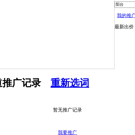
我的推
最新出价
道推广记录
重新选词
暂无推广记录
我要推广