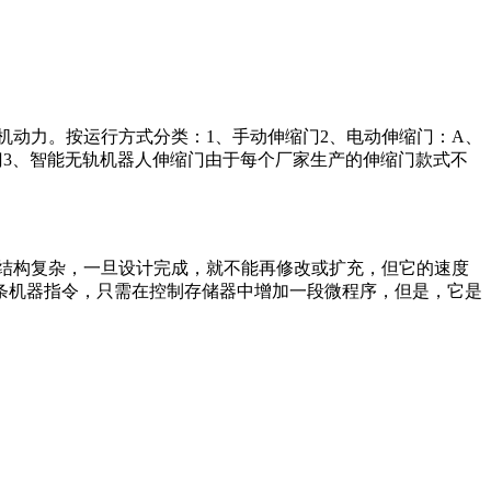
机动力。按运行方式分类：1、手动伸缩门2、电动伸缩门：A、
门3、智能无轨机器人伸缩门由于每个厂家生产的伸缩门款式不
结构复杂，一旦设计完成，就不能再修改或扩充，但它的速度
条机器指令，只需在控制存储器中增加一段微程序，但是，它是