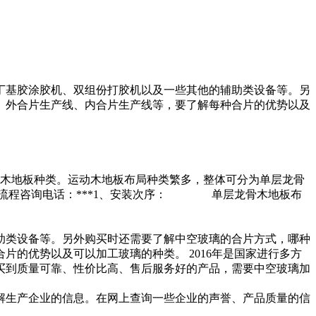
丁基胶涂胶机、双组份打胶机以及一些其他的辅助类设备等。另
、外合片生产线、内合片生产线等，要了解每种合片的优势以及
木地板种类。运动木地板布局种类繁多，整体可分为单层龙骨
装流程咨询电话：***1、安装次序： 单层龙骨木地板布
助类设备等。另外购买时还需要了解中空玻璃的合片方式，哪种
的优势以及可以加工玻璃的种类。 2016年是国家进行多方
买到质量可靠、性价比高、售后服务好的产品，需要中空玻璃加
解生产企业的信息。在网上查询一些企业的声誉、产品质量的信