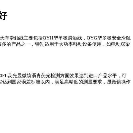
好
天车滑触线主要包括QYH型单极滑触线，QYG型多极安全滑触
用比较多的产品之一，特别适用于大功率移动设备使用，如电动双梁
10FL荧光显微镜沥青荧光检测方面效果达到进口产品水平，可
定达到国家误差标准以内，满足高精度的测量要求，显微镜操作