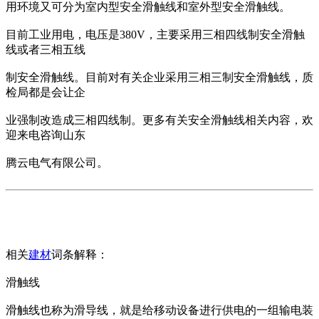
用环境又可分为室内型安全滑触线和室外型安全滑触线。
目前工业用电，电压是380V，主要采用三相四线制安全滑触
线或者三相五线
制安全滑触线。目前对有关企业采用三相三制安全滑触线，质
检局都是会让企
业强制改造成三相四线制。更多有关安全滑触线相关内容，欢
迎来电咨询山东
腾云电气有限公司。
相关
建材
词条解释：
滑触线
滑触线也称为滑导线，就是给移动设备进行供电的一组输电装