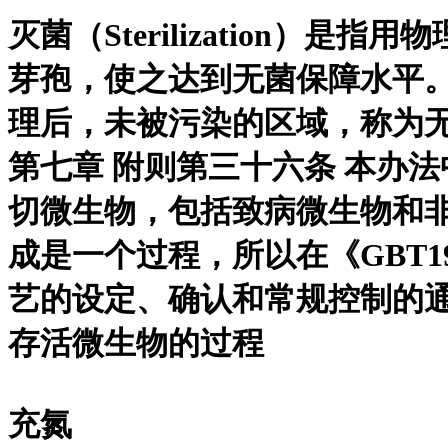
灭菌（Sterilization
芽孢，使之达到无菌保障水平
理后，未被污染的区域，称为无
第七章 附则第三十六条 本办
切微生物，包括致病微生物和
成是一个过程，所以在《GBT19
艺的设定、确认和常规控制的通用要求
存活微生物的过程
充氮