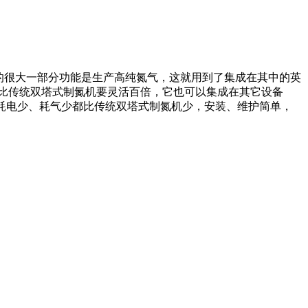
的很大一部分功能是生产高纯氮气，这就用到了集成在其中的英
比传统双塔式制氮机要灵活百倍，它也可以集成在其它设备
耗电少、耗气少都比传统双塔式制氮机少，安装、维护简单，