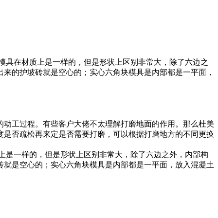
模具在材质上是一样的，但是形状上区别非常大，除了六边之
出来的护坡砖就是空心的；实心六角块模具是内部都是一平面，
的动工过程。有些客户大佬不太理解打磨地面的作用。那么杜美
度是否疏松再来定是否需要打磨，可以根据打磨地方的不同更换
质上是一样的，但是形状上区别非常大，除了六边之外，内部构
砖就是空心的；实心六角块模具是内部都是一平面，放入混凝土
。