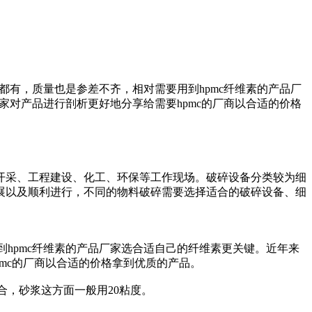
都有，质量也是参差不齐，相对需要用到hpmc纤维素的产品厂
家对产品进行剖析更好地分享给需要hpmc的厂商以合适的价格
开采、工程建设、化工、环保等工作现场。破碎设备分类较为细
展以及顺利进行，不同的物料破碎需要选择适合的破碎设备、细
到hpmc纤维素的产品厂家选合适自己的纤维素更关键。近年来
pmc的厂商以合适的价格拿到优质的产品。
合，砂浆这方面一般用20粘度。