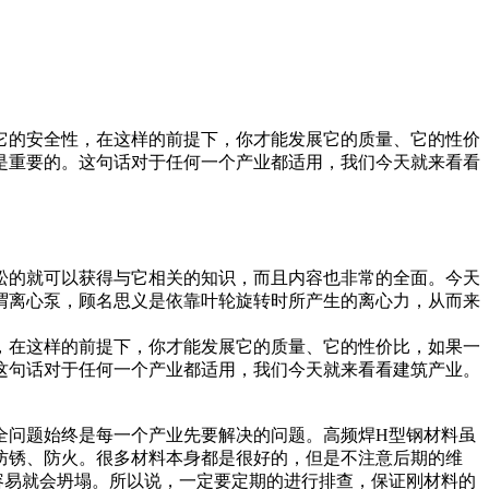
它的安全性，在这样的前提下，你才能发展它的质量、它的性价
是重要的。这句话对于任何一个产业都适用，我们今天就来看看
松的就可以获得与它相关的知识，而且内容也非常的全面。今天
谓离心泵，顾名思义是依靠叶轮旋转时所产生的离心力，从而来
，在这样的前提下，你才能发展它的质量、它的性价比，如果一
这句话对于任何一个产业都适用，我们今天就来看看建筑产业。
全问题始终是每一个产业先要解决的问题。高频焊H型钢材料虽
防锈、防火。很多材料本身都是很好的，但是不注意后期的维
容易就会坍塌。所以说，一定要定期的进行排查，保证刚材料的