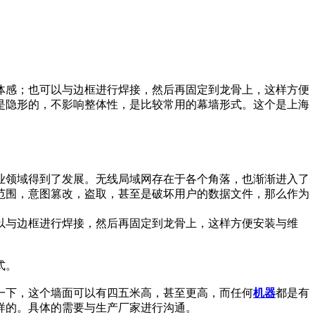
体感；也可以与边框进行焊接，然后再固定到龙骨上，这样方便
是隐形的，不影响整体性，是比较常用的幕墙形式。这个是上海
业领域得到了发展。无线局域网存在于各个角落，也渐渐进入了
范围，意图篡改，盗取，甚至是破坏用户的数据文件，那么作为
以与边框进行焊接，然后再固定到龙骨上，这样方便安装与维
式。
一下，这个墙面可以有四五米高，甚至更高，而任何
机器
都是有
样的。具体的需要与生产厂家进行沟通。