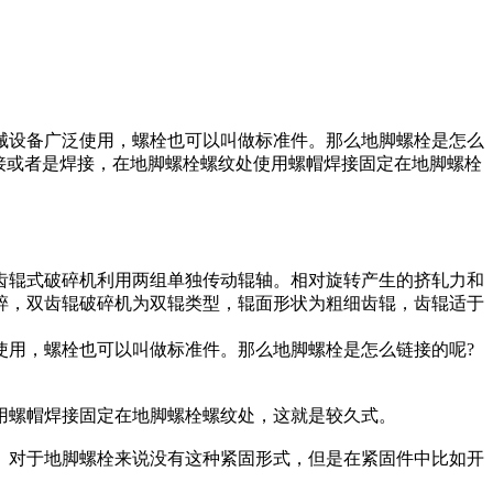
械设备广泛使用，螺栓也可以叫做标准件。那么地脚螺栓是怎么
接或者是焊接，在地脚螺栓螺纹处使用螺帽焊接固定在地脚螺栓
齿辊式破碎机利用两组单独传动辊轴。相对旋转产生的挤轧力和
碎，双齿辊破碎机为双辊类型，辊面形状为粗细齿辊，齿辊适于
使用，螺栓也可以叫做标准件。那么地脚螺栓是怎么链接的呢?
用螺帽焊接固定在地脚螺栓螺纹处，这就是较久式。
。对于地脚螺栓来说没有这种紧固形式，但是在紧固件中比如开